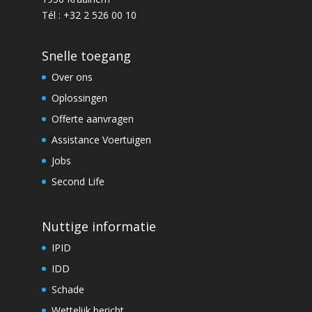
Tél : +32 2 526 00 10
Snelle toegang
Over ons
Oplossingen
Offerte aanvragen
Assistance Voertuigen
Jobs
Second Life
Nuttige informatie
IPID
IDD
Schade
Wettelijk bericht