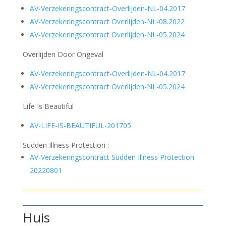
AV-Verzekeringscontract-Overlijden-NL-04.2017
AV-Verzekeringscontract Overlijden-NL-08.2022
AV-Verzekeringscontract Overlijden-NL-05.2024
Overlijden Door Ongeval
AV-Verzekeringscontract-Overlijden-NL-04.2017
AV-Verzekeringscontract Overlijden-NL-05.2024
Life Is Beautiful
AV-LIFE-IS-BEAUTIFUL-201705
Sudden Illness Protection :
AV-Verzekeringscontract Sudden Illness Protection
20220801
Huis