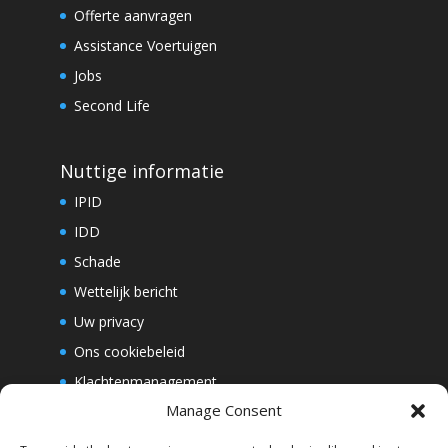
Offerte aanvragen
Assistance Voertuigen
Jobs
Second Life
Nuttige informatie
IPID
IDD
Schade
Wettelijk bericht
Uw privacy
Ons cookiebeleid
Klachtenmanagement
Manage Consent
Whistleblowing