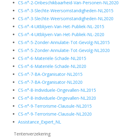
CS-n°-2-Onbeschikbaarheid-Van-Personen-NL2020
CS-n°-3-Slechte-Weersomstandigheden-NL2015
CS-n°-3-Slechte-Weersomstandigheden-NL2020
CS-n°-4-Uitblijven-Van-Het-Publiek-NL-2015
CS-n°-4-Uitblijven-Van-Het-Publiek-NL-2020
CS-n°-5-Zonder-Annulatie-Tot-Gevolg-NL2015
CS-n°-5-Zonder-Annulatie-Tot-Gevolg-NL2020
CS-n°-6-Materiële-Schade-NL2015
CS-n°-6-Materiële-Schade-NL2020
CS-n°-7-BA-Organisator-NL2015
CS-n°-7-BA-Organisator-NL2020
CS-n°-8-Individuele-Ongevallen-NL2015
CS-n°-8-Individuele-Ongevallen-NL2020
CS-n°-9-Terrorisme-Clausule-NL2015
CS-n°-9-Terrorisme-Clausule-NL2020
Assistance_Expert_NL
Tentenverzekering