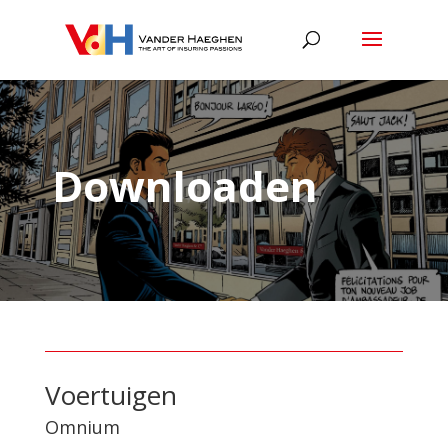
Downloaden
Voertuigen
Omnium