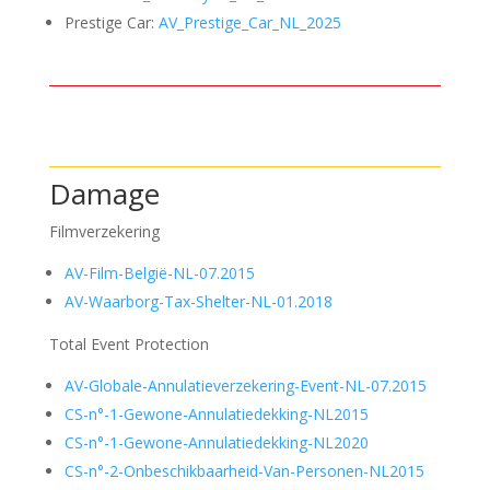
Prestige Car:
AV_Prestige_Car_NL_2025
Damage
Filmverzekering
AV-Film-België-NL-07.2015
AV-Waarborg-Tax-Shelter-NL-01.2018
Total Event Protection
AV-Globale-Annulatieverzekering-Event-NL-07.2015
CS-n°-1-Gewone-Annulatiedekking-NL2015
CS-n°-1-Gewone-Annulatiedekking-NL2020
CS-n°-2-Onbeschikbaarheid-Van-Personen-NL2015