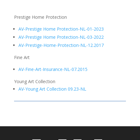
Prestige Home Protection
AV-Prestige Home Protection-NL-01-2023
AV-Prestige Home Protection-NL-03-2022
AV-Prestige-Home-Protection-NL-12.2017
Fine Art
AV-Fine-Art-Insurance-NL-07.2015
Young Art Collection
AV-Young Art Collection 09.23-NL