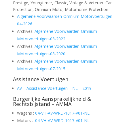
Prestige, Youngtimer, Classic, Vintage & Veteran Car
Protection, Omnium Moto, Motorhome Protection
Algemene Voorwaarden-Omnium Motorvoertuigen-
04-2026
Archives:
Algemene Voorwaarden-Omnium
Motorvoertuigen-03-2022
Archives:
Algemene Voorwaarden-Omnium
Motorvoertuigen-08-2020
Archives:
Algemene Voorwaarden-Omnium
Motorvoertuigen-07-2015
Assistance Voertuigen
AV – Assistance Voertuigen – NL – 2019
Burgerlijke Aansprakelijkheid &
Rechtsbijstand – AMMA
Wagens :
04-VH-AV-WRD-1017-V01-NL
Motors :
04-VH-AV-WRD-1017-V01-NL