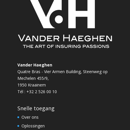
Vander Haeghen
Quatre Bras - Vier Armen Building, Steenweg op
Mechelen 455/9,
1950 Kraainem
Tél : +32 2 526 00 10
Snelle toegang
Over ons
Oplossingen