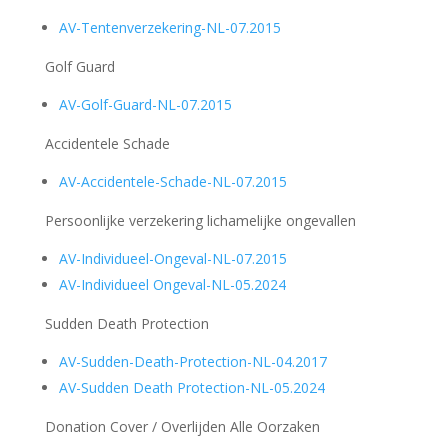
AV-Tentenverzekering-NL-07.2015
Golf Guard
AV-Golf-Guard-NL-07.2015
Accidentele Schade
AV-Accidentele-Schade-NL-07.2015
Persoonlijke verzekering lichamelijke ongevallen
AV-Individueel-Ongeval-NL-07.2015
AV-Individueel Ongeval-NL-05.2024
Sudden Death Protection
AV-Sudden-Death-Protection-NL-04.2017
AV-Sudden Death Protection-NL-05.2024
Donation Cover / Overlijden Alle Oorzaken