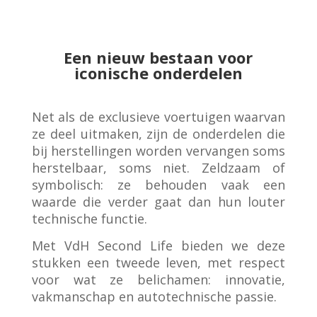
Een nieuw bestaan voor
iconische onderdelen
Net als de exclusieve voertuigen waarvan
ze deel uitmaken, zijn de onderdelen die
bij herstellingen worden vervangen soms
herstelbaar, soms niet.
Zeldzaam of
symbolisch: ze behouden vaak een
waarde die verder gaat dan hun louter
technische functie.
Met VdH Second Life bieden we deze
stukken een tweede leven, met respect
voor wat ze belichamen: innovatie,
vakmanschap en autotechnische passie.