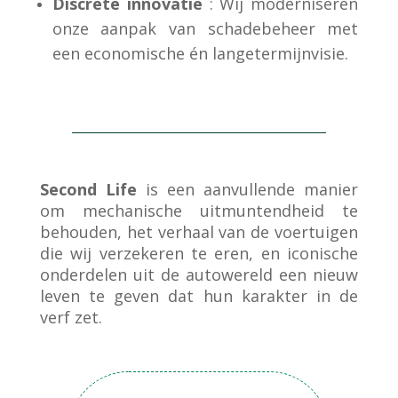
Discrete innovatie
: Wij moderniseren
onze aanpak van schadebeheer met
een economische én langetermijnvisie.
Second Life
is een aanvullende manier
om mechanische uitmuntendheid te
behouden, het verhaal van de voertuigen
die wij verzekeren te eren, en iconische
onderdelen uit de autowereld een nieuw
leven te geven dat hun karakter in de
verf zet.