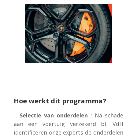
Hoe werkt dit programma?
Selectie van onderdelen
: Na schade
aan een voertuig verzekerd bij VdH
identificeren onze experts de onderdelen