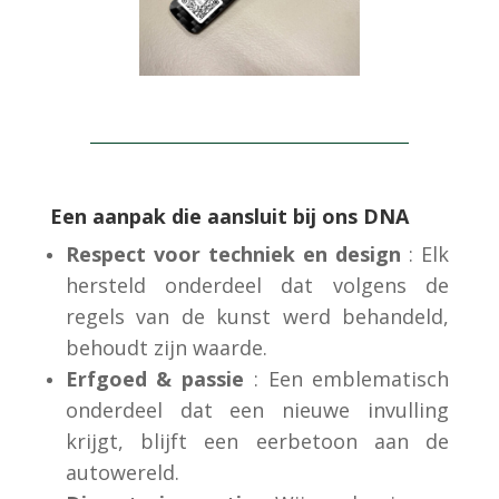
Een aanpak die aansluit bij ons DNA
Respect voor techniek en design
: Elk
hersteld onderdeel dat volgens de
regels van de kunst werd behandeld,
behoudt zijn waarde.
Erfgoed & passie
: Een emblematisch
onderdeel dat een nieuwe invulling
krijgt, blijft een eerbetoon aan de
autowereld.