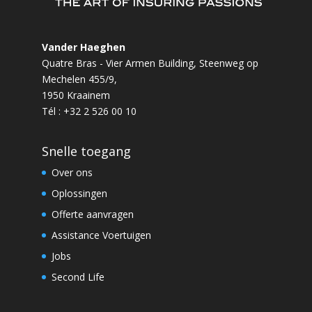
Vander Haeghen
Quatre Bras - Vier Armen Building, Steenweg op
Mechelen 455/9,
1950 Kraainem
Tél : +32 2 526 00 10
Snelle toegang
Over ons
Oplossingen
Offerte aanvragen
Assistance Voertuigen
Jobs
Second Life