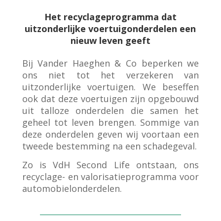
Het recyclageprogramma dat
uitzonderlijke voertuigonderdelen een
nieuw leven geeft
Bij Vander Haeghen & Co beperken we
ons niet tot het verzekeren van
uitzonderlijke voertuigen. We beseffen
ook dat deze voertuigen zijn opgebouwd
uit talloze onderdelen die samen het
geheel tot leven brengen. Sommige van
deze onderdelen geven wij voortaan een
tweede bestemming na een schadegeval.
Zo is VdH Second Life ontstaan, ons
recyclage- en valorisatieprogramma voor
automobielonderdelen.