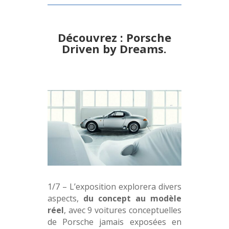
Découvrez : Porsche
Driven by Dreams.
1/7 – L’exposition explorera divers
aspects,
du concept au modèle
réel
, avec 9 voitures conceptuelles
de Porsche jamais exposées en