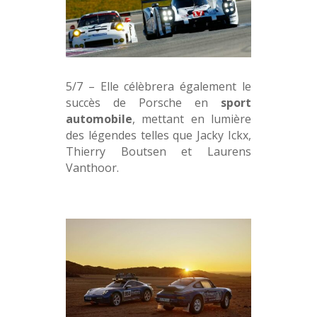
5/7 – Elle célèbrera également le
succès de Porsche en
sport
automobile
, mettant en lumière
des légendes telles que Jacky Ickx,
Thierry Boutsen et Laurens
Vanthoor.