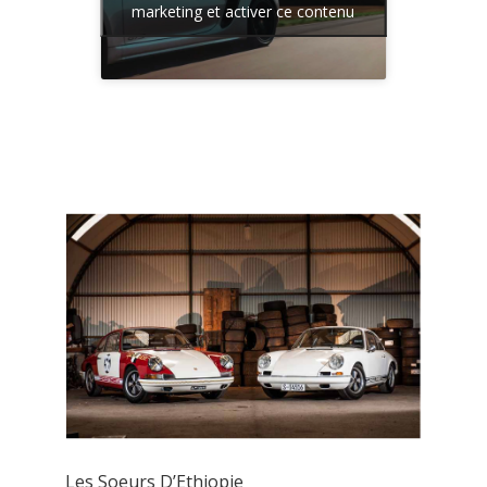
marketing et activer ce contenu
Les Soeurs D’Ethiopie