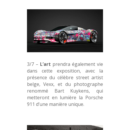
3/7 –
L’art
prendra également vie
dans cette exposition, avec la
présence du célèbre street artist
belge, Vexx, et du photographe
renommé Bart Kuykens, qui
metteront en lumière la Porsche
911 d’une manière unique.