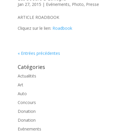
Jan 27, 2015
|
Evénements
,
Photo
,
Presse
ARTICLE ROADBOOK
Cliquez sur le lien:
Roadbook
« Entrées précédentes
Catégories
Actualités
Art
Auto
Concours
Donation
Donation
Evénements