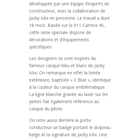
développée par une équipe d’experts du
constructeur, avec la collaboration de
Jacky Ickx en personne. Le travail a duré
18 mois. Basée sur la 911 Carrera 4S,
cette série spéciale dispose de
décorations et d’équipements
spécifiques.
Les designers se sont inspirés du
fameux casque bleu et blanc de Jacky
Ickx. On remarque en effet la teinte
extérieure, baptisée « X Blue », identique
à la couleur du casque emblématique.
La ligne blanche gravée au laser sur les
jantes fait également référence au
casque du pilote.
On note aussi derrière la porte
conducteur un badge portant le drapeau
belge et la signature de Jacky Ickx. Une