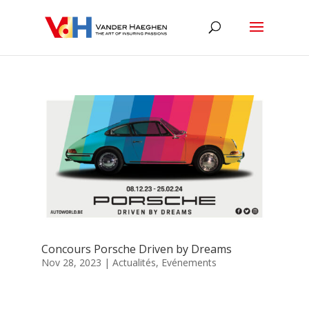
Concours Porsche Driven by Dreams
Nov 28, 2023
|
Actualités
,
Evénements