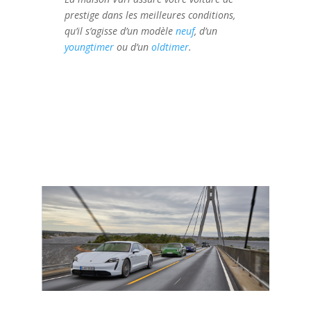
prestige dans les meilleures conditions,
qu’il s’agisse d’un modèle
neuf
, d’un
youngtimer
ou d’un
oldtimer
.