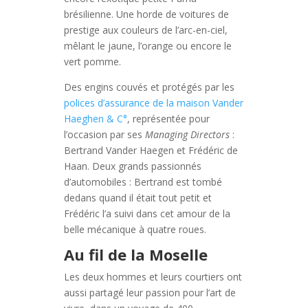
brésilienne. Une horde de voitures de
prestige aux couleurs de l’arc-en-ciel,
mêlant le jaune, l’orange ou encore le
vert pomme.
Des engins couvés et protégés par les
polices d’assurance de la maison Vander
Haeghen & C°
, représentée pour
l’occasion par ses
Managing Directors
:
Bertrand Vander Haegen et Frédéric de
Haan. Deux grands passionnés
d’automobiles : Bertrand est tombé
dedans quand il était tout petit et
Frédéric l’a suivi dans cet amour de la
belle mécanique à quatre roues.
Au fil de la Moselle
Les deux hommes et leurs courtiers ont
aussi partagé leur passion pour l’art de