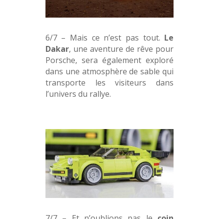
6/7 – Mais ce n’est pas tout.
Le
Dakar
, une aventure de rêve pour
Porsche, sera également exploré
dans une atmosphère de sable qui
transporte les visiteurs dans
l’univers du rallye.
7/7 – Et n’oublions pas le
coin