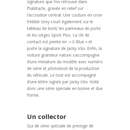
signature que l’on retrouve dans
l’habitacle, gravée en relief sur
l’accoudoir central. Une couture en croix
Pebble Grey court également sur le
tableau de bord, les panneaux de porte
et les sièges Sport Plus. La clé de
contact est peinte en « X Blue » et
porte la signature de Jacky Ickx. Enfin, la
voiture grandeur nature s’accompagne
d’une miniature du modèle avec numéro
de série et
photobook
de la production
du véhicule. Le tout est accompagné
d’une lettre signée par Jacky Ickx. Voilà
donc une série spéciale en bonne et due
forme.
Un collector
Qui dit série spéciale de prestige dit