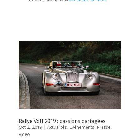
Rallye VdH 2019 : passions partagées
Oct 2, 2019
|
Actualités
,
Evénements
,
Presse
,
Vidéo