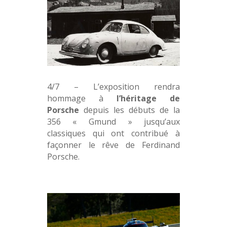
4/7 – L’exposition rendra
hommage à
l’héritage de
Porsche
depuis les débuts de la
356 « Gmund » jusqu’aux
classiques qui ont contribué à
façonner le rêve de Ferdinand
Porsche.