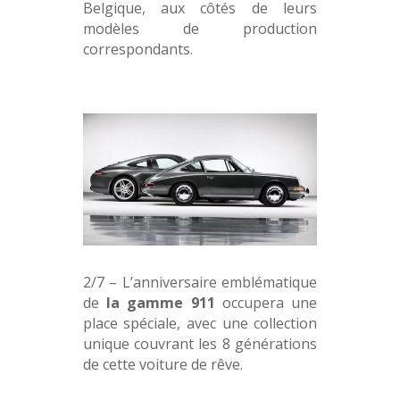
Belgique, aux côtés de leurs
modèles de production
correspondants.
2/7 – L’anniversaire emblématique
de
la gamme 911
occupera une
place spéciale, avec une collection
unique couvrant les 8 générations
de cette voiture de rêve.