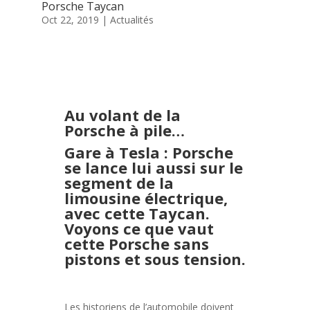
Porsche Taycan
Oct 22, 2019
|
Actualités
Au volant de la
Porsche à pile
…
Gare à Tesla : Porsche
se lance lui aussi sur le
segment de la
limousine électrique,
avec cette Taycan.
Voyons ce que vaut
cette
Porsche sans
pistons et sous tension.
Les historiens de l’automobile doivent