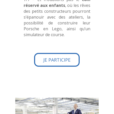
réservé aux enfants
, où les rêves
des petits constructeurs pourront
s’épanouir avec des ateliers, la
possibilité de construire leur
Porsche en Lego, ainsi qu’un
simulateur de course.
JE PARTICIPE