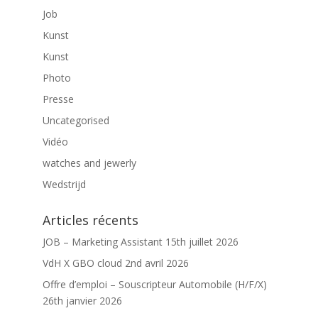
Job
Kunst
Kunst
Photo
Presse
Uncategorised
Vidéo
watches and jewerly
Wedstrijd
Articles récents
JOB – Marketing Assistant
15th juillet 2026
VdH X GBO cloud
2nd avril 2026
Offre d’emploi – Souscripteur Automobile (H/F/X)
26th janvier 2026