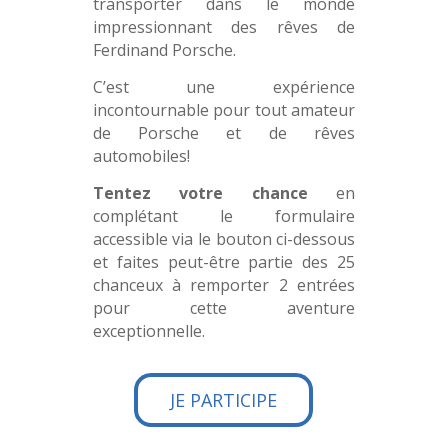
transporter dans le monde
impressionnant des rêves de
Ferdinand Porsche.
C’est une expérience
incontournable pour tout amateur
de Porsche et de rêves
automobiles!
Tentez votre chance
en
complétant le formulaire
accessible via le bouton ci-dessous
et faites peut-être partie des 25
chanceux à remporter 2 entrées
pour cette aventure
exceptionnelle.
JE PARTICIPE