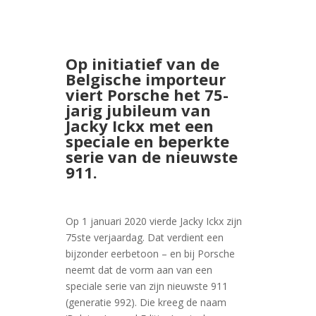
Op initiatief van de
Belgische importeur
viert Porsche het 75-
jarig jubileum van
Jacky Ickx met een
speciale en beperkte
serie van de nieuwste
911.
Op 1 januari 2020 vierde Jacky Ickx zijn
75ste verjaardag. Dat verdient een
bijzonder eerbetoon – en bij Porsche
neemt dat de vorm aan van een
speciale serie van zijn nieuwste 911
(generatie 992). Die kreeg de naam