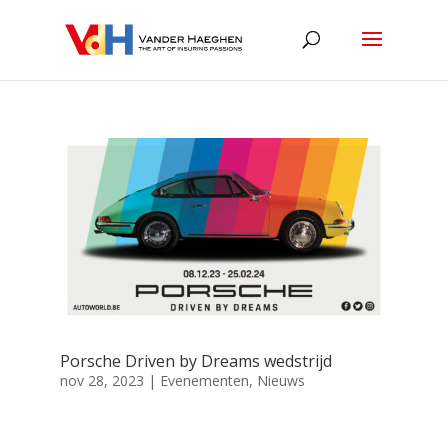
Porsche Driven by Dreams wedstrijd
nov 28, 2023
|
Evenementen
,
Nieuws