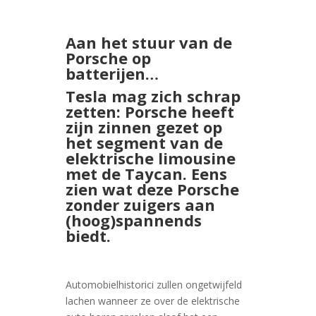
Aan het stuur van de
Porsche op
batterijen
…
Tesla mag zich schrap
zetten: Porsche heeft
zijn zinnen gezet op
het segment van de
elektrische limousine
met de Taycan. Eens
zien wat deze Porsche
zonder zuigers aan
(hoog)spannends
biedt.
Automobielhistorici zullen ongetwijfeld
lachen wanneer ze over de elektrische