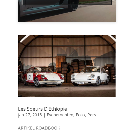
Les Soeurs D’Ethiopie
jan 27, 2015
|
Evenementen
,
Foto
,
Pers
ARTIKEL ROADBOOK