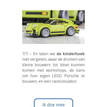
7/7 – En laten we
de kinderhoek
niet vergeten, waar de dromen van
kleine bouwers tot bloei kunnen
komen met workshops, de kans
om hun eigen LEGO Porsche te
bouwen, en een racesimulator.
Ik doe mee