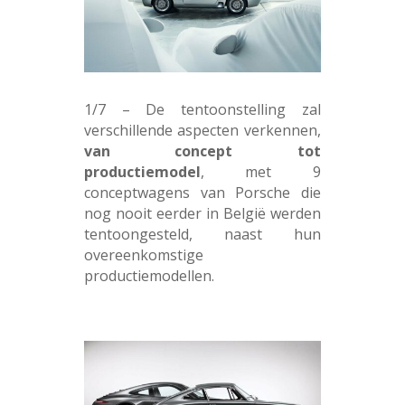
1/7 – De tentoonstelling zal
verschillende aspecten verkennen,
van concept tot
productiemodel
, met 9
conceptwagens van Porsche die
nog nooit eerder in België werden
tentoongesteld, naast hun
overeenkomstige
productiemodellen.