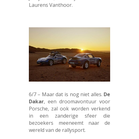
Laurens Vanthoor.
6/7 – Maar dat is nog niet alles.
De
Dakar
, een droomavontuur voor
Porsche, zal ook worden verkend
in een zanderige sfeer die
bezoekers meeneemt naar de
wereld van de rallysport.