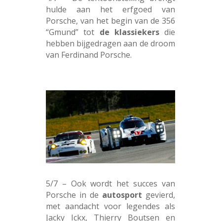
hulde aan het erfgoed van
Porsche, van het begin van de 356
“Gmund” tot
de klassiekers
die
hebben bijgedragen aan de droom
van Ferdinand Porsche.
5/7 – Ook wordt het succes van
Porsche in de
autosport
gevierd,
met aandacht voor legendes als
Jacky Ickx, Thierry Boutsen en