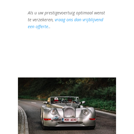
Als u uw prestigevoertuig optimaal wenst
te verzekeren,
vraag ons dan vrijblijvend
een offerte.
.