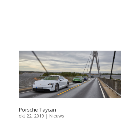
Porsche Taycan
okt 22, 2019
|
Nieuws