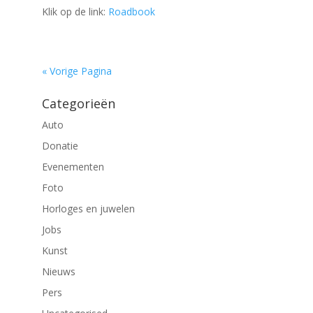
Klik op de link:
Roadbook
« Vorige Pagina
Categorieën
Auto
Donatie
Evenementen
Foto
Horloges en juwelen
Jobs
Kunst
Nieuws
Pers