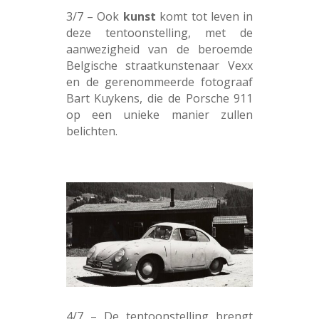
3/7 – Ook
kunst
komt tot leven in
deze tentoonstelling, met de
aanwezigheid van de beroemde
Belgische straatkunstenaar Vexx
en de gerenommeerde fotograaf
Bart Kuykens, die de Porsche 911
op een unieke manier zullen
belichten.
4/7 – De tentoonstelling brengt