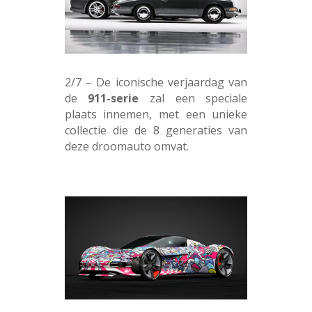
2/7 – De iconische verjaardag van
de
911-serie
zal een speciale
plaats innemen, met een unieke
collectie die de 8 generaties van
deze droomauto omvat.