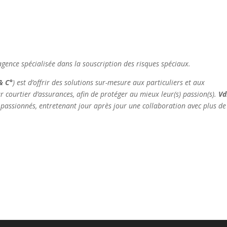
agence spécialisée dans la souscription des risques spéciaux.
& C°
) est d’offrir des solutions sur-mesure aux particuliers et aux
r courtier d’assurances, afin de protéger au mieux leur(s) passion(s).
V
 passionnés, entretenant jour après jour une collaboration avec plus de