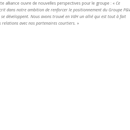
te alliance ouvre de nouvelles perspectives pour le groupe : «
Ce
rit dans notre ambition de renforcer le positionnement du Groupe P&
se développent. Nous avons trouvé en VdH un allié qui est tout à fait
 relations avec nos partenaires courtiers.
»