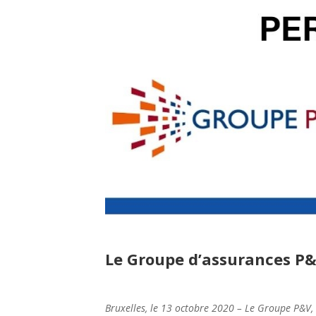
Le Groupe d’assurances P&
Bruxelles, le 13 octobre 2020 – Le Groupe P&V,