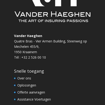
Vander Haeghen
Quatre Bras - Vier Armen Building, Steenweg op
Mechelen 455/9,
1950 Kraainem
Tél : +32 2 526 00 10
Snelle toegang
Over ons
Oplossingen
Offerte aanvragen
Assistance Voertuigen