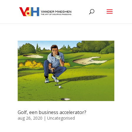
Golf, een business accelerator?
aug 26, 2020
|
Uncategorised