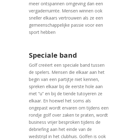
meer ontspannen omgeving dan een
vergaderruimte. Mensen winnen ook
sneller elkaars vertrouwen als ze een
gemeenschappelijke passie voor een
sport hebben
Speciale band
Golf creëert een speciale band tussen
de spelers. Mensen die elkaar aan het
begin van een partijtje niet kennen,
spreken elkaar bij de eerste hole aan
met “u” en bij de tiende tutoyeren ze
elkaar. En hoewel het soms als
ongepast wordt ervaren om tijdens een
rondje golf over zaken te praten, wordt
business vrijer besproken tijdens de
debriefing aan het einde van de
wedstrijd in het clubhuis. Golfen is ook