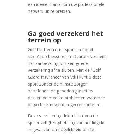
een ideale manier om uw professionele
netwerk uit te breiden.
Ga goed verzekerd het
terrein op
Golf blijft een dure sport en houdt
risico’s op blessures in. Daarom verdient
het aanbeveling om een goede
verzekering af te sluiten. Met de “Golf
Guard Insurance” van VdH kunt u deze
sport zonder de minste zorgen
beoefenen: de geboden garanties
dekken de meeste problemen waarmee
de golfer kan worden geconfronteerd.
Deze verzekering dekt niet alleen de
speler zelf (terugbetaling van het lidgeld
in geval van onmogelijkheid om te