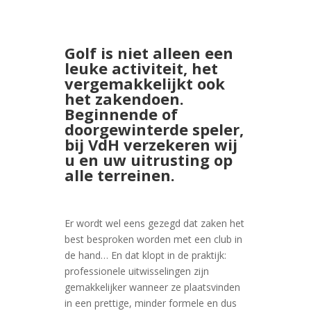
Golf is niet alleen een
leuke activiteit, het
vergemakkelijkt ook
het zakendoen.
Beginnende of
doorgewinterde speler,
bij
VdH verzekeren wij
u en uw uitrusting op
alle terreinen.
Er wordt wel eens gezegd dat zaken het
best besproken worden met een club in
de hand… En dat klopt in de praktijk:
professionele uitwisselingen zijn
gemakkelijker wanneer ze plaatsvinden
in een prettige, minder formele en dus