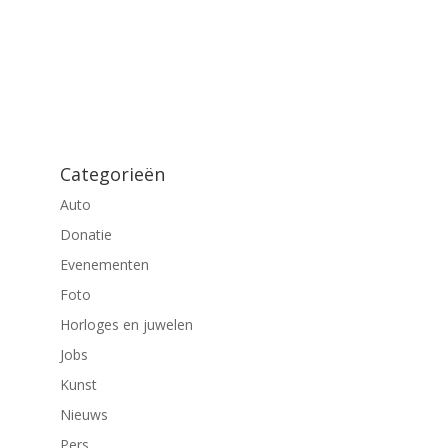
Categorieën
Auto
Donatie
Evenementen
Foto
Horloges en juwelen
Jobs
Kunst
Nieuws
Pers