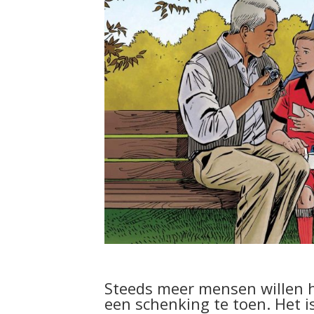
Steeds meer mensen willen h
een schenking te toen. Het i