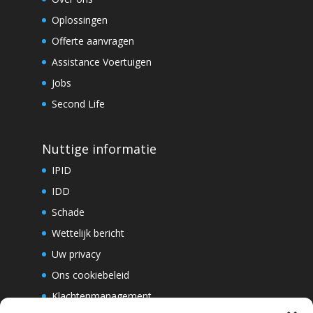
Oplossingen
Offerte aanvragen
Assistance Voertuigen
Jobs
Second Life
Nuttige informatie
IPID
IDD
Schade
Wettelijk bericht
Uw privacy
Ons cookiebeleid
Klachtenmanagement