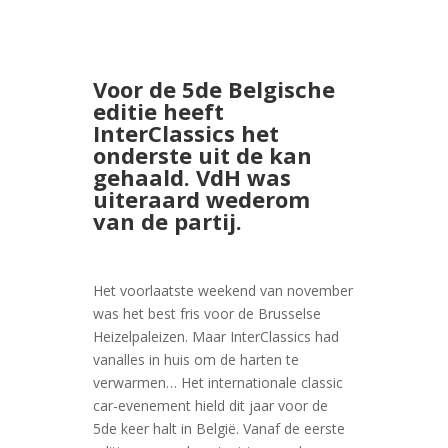
Voor de 5de Belgische
editie heeft
InterClassics het
onderste uit de kan
gehaald. VdH was
uiteraard wederom
van de partij.
Het voorlaatste weekend van november
was het best fris voor de Brusselse
Heizelpaleizen. Maar InterClassics had
vanalles in huis om de harten te
verwarmen… Het internationale classic
car-evenement hield dit jaar voor de
5de keer halt in België. Vanaf de eerste