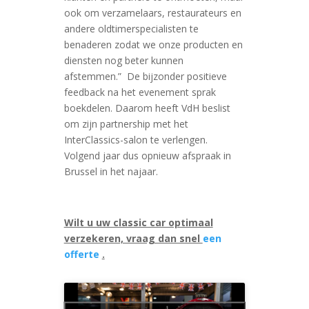
ook om verzamelaars, restaurateurs en
andere oldtimerspecialisten te
benaderen zodat we onze producten en
diensten nog beter kunnen
afstemmen.” De bijzonder positieve
feedback na het evenement sprak
boekdelen. Daarom heeft VdH beslist
om zijn partnership met het
InterClassics-salon te verlengen.
Volgend jaar dus opnieuw afspraak in
Brussel in het najaar.
Wilt u uw classic car optimaal
verzekeren, vraag dan snel
een
offerte
.