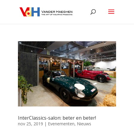
InterClassics-salon: beter en beter!
nov 25, 2019
|
Evenementen
,
Nieuws