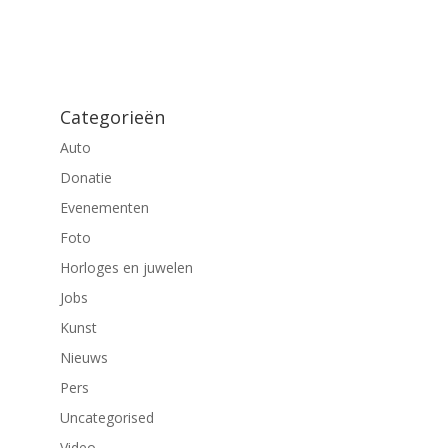
Categorieën
Auto
Donatie
Evenementen
Foto
Horloges en juwelen
Jobs
Kunst
Nieuws
Pers
Uncategorised
Video