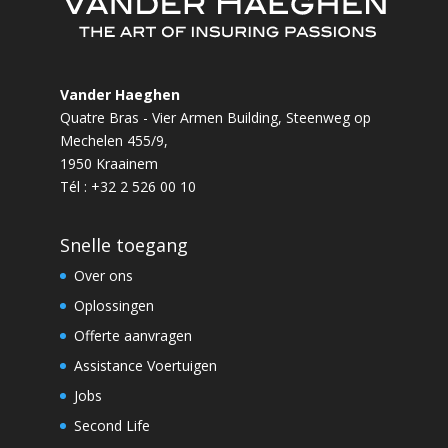
Vander Haeghen
Quatre Bras - Vier Armen Building, Steenweg op
Mechelen 455/9,
1950 Kraainem
Tél : +32 2 526 00 10
Snelle toegang
Over ons
Oplossingen
Offerte aanvragen
Assistance Voertuigen
Jobs
Second Life