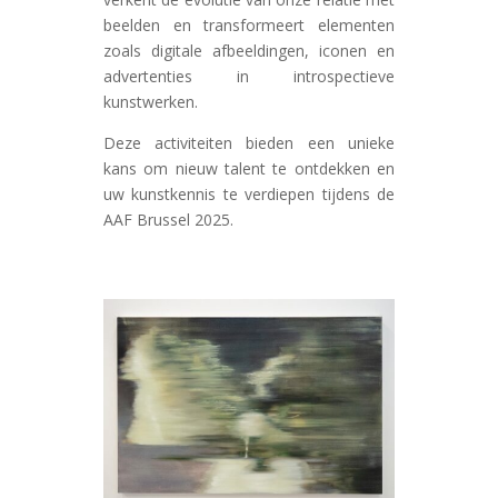
beelden en transformeert elementen
zoals digitale afbeeldingen, iconen en
advertenties in introspectieve
kunstwerken.
Deze activiteiten bieden een unieke
kans om nieuw talent te ontdekken en
uw kunstkennis te verdiepen tijdens de
AAF Brussel 2025.