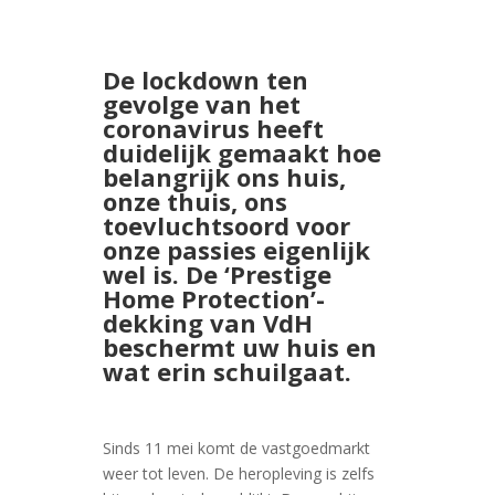
De lockdown ten
gevolge van het
coronavirus heeft
duidelijk gemaakt hoe
belangrijk ons huis,
onze thuis, ons
toevluchtsoord voor
onze passies eigenlijk
wel is. De ‘Prestige
Home Protection’-
dekking van VdH
beschermt uw huis en
wat erin schuilgaat.
Sinds 11 mei komt de vastgoedmarkt
weer tot leven. De heropleving is zelfs