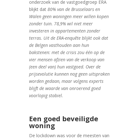
onderzoek van de vastgoedgroep ERA
blijkt dat
80% van de Brusselaars en
Walen geen woningen meer willen kopen
zonder tuin. 78,9% wil niet meer
investeren in appartementen zonder
terras. Uit de ERA-enquête blijkt ook dat
de Belgen vasthouden aan hun
bakstenen: met de crisis zou één op de
vier mensen afzien van de verkoop van
(een deel van) hun vastgoed. Over de
prijsevolutie kunnen nog geen uitspraken
worden gedaan, maar volgens experts
blijft de waarde van onroerend goed
voorlopig stabiel.
Een goed beveiligde
woning
De lockdown was voor de meesten van