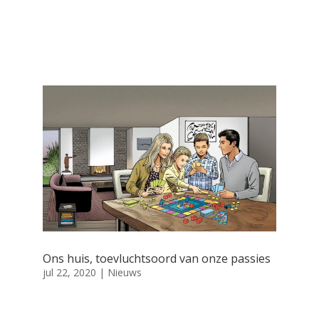
Ons huis, toevluchtsoord van onze passies
jul 22, 2020
|
Nieuws