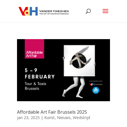
Affordable Art Fair Brussels 2025
jan 23, 2025
|
Kunst
,
Nieuws
,
Wedstrijd