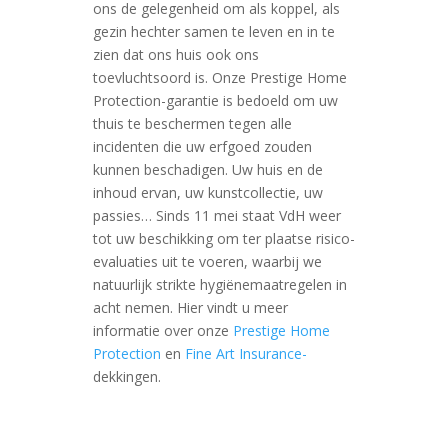
ons de gelegenheid om als koppel, als
gezin hechter samen te leven en in te
zien dat ons huis ook ons
toevluchtsoord is. Onze Prestige Home
Protection-garantie is bedoeld om uw
thuis te beschermen tegen alle
incidenten die uw erfgoed zouden
kunnen beschadigen. Uw huis en de
inhoud ervan, uw kunstcollectie, uw
passies… Sinds 11 mei staat VdH weer
tot uw beschikking om ter plaatse risico-
evaluaties uit te voeren, waarbij we
natuurlijk strikte hygiënemaatregelen in
acht nemen. Hier vindt u meer
informatie over onze
Prestige Home
Protection
en
Fine Art Insurance-
dekkingen.