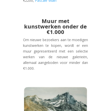
€2200,
Pascale Vilain
Muur met
kunstwerken onder de
€1.000
Om nieuwe bezoekers aan te moedigen
kunstwerken te kopen, wordt er een
muur gepresenteerd met een selectie
werken van de nieuwe galerieën,
allemaal aangeboden voor minder dan
€1.000.