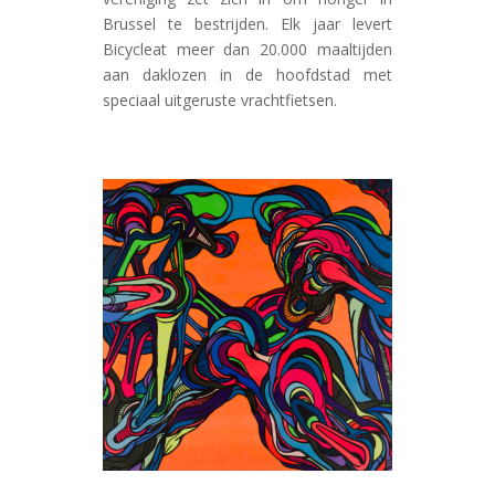
Brussel te bestrijden. Elk jaar levert
Bicycleat meer dan 20.000 maaltijden
aan daklozen in de hoofdstad met
speciaal uitgeruste vrachtfietsen.