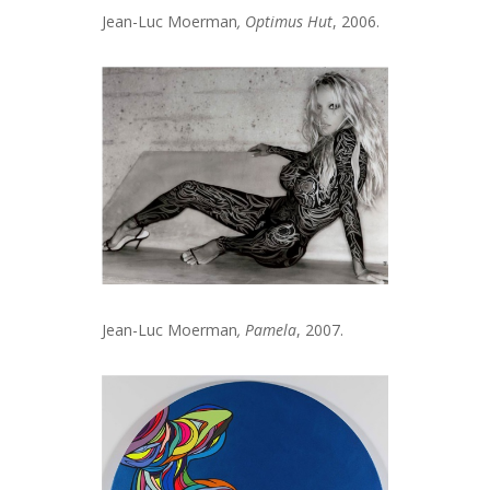
Jean-Luc Moerman
, Optimus Hut
, 2006.
Jean-Luc Moerman
, Pamela
, 2007.