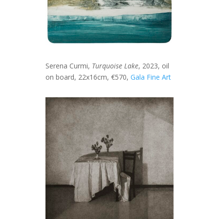
Serena Curmi,
Turquoise Lake
, 2023, oil
on board, 22x16cm, €570,
Gala Fine Art